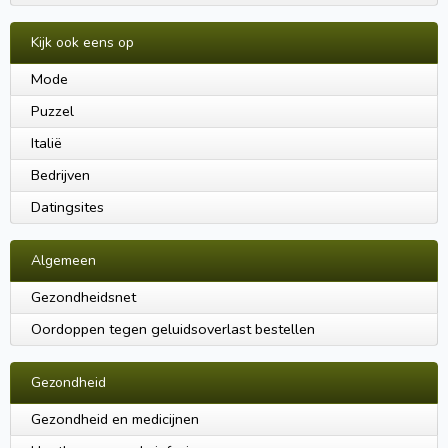
Kijk ook eens op
Mode
Puzzel
Italië
Bedrijven
Datingsites
Algemeen
Gezondheidsnet
Oordoppen tegen geluidsoverlast bestellen
Gezondheid
Gezondheid en medicijnen